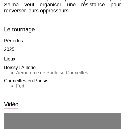
Selma veut organiser une résistance pour
renverser leurs oppresseurs.
Le tournage
Périodes
2025
Lieux
Boissy-l'Aillerie
Aérodrome de Pontoise-Cormeilles
Cormeilles-en-Parisis
Fort
Vidéo