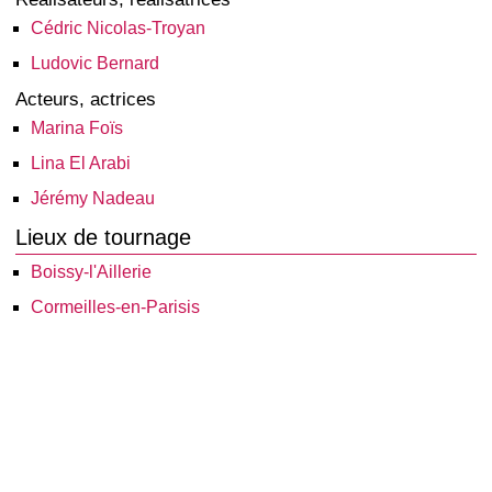
Cédric Nicolas-Troyan
Ludovic Bernard
Acteurs, actrices
Marina Foïs
Lina El Arabi
Jérémy Nadeau
Lieux de tournage
Boissy-l'Aillerie
Cormeilles-en-Parisis