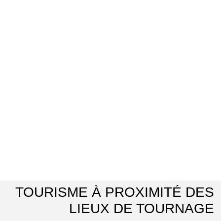
TOURISME À PROXIMITÉ DES
LIEUX DE TOURNAGE