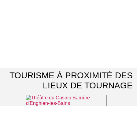
TOURISME À PROXIMITÉ DES
LIEUX DE TOURNAGE
Théâtre du Casino Barrière d'Enghien-les-Bains
⌖ Enghien-les-Bains