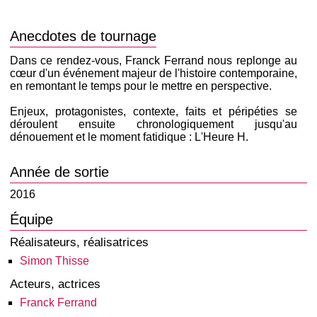
Anecdotes de tournage
Dans ce rendez-vous, Franck Ferrand nous replonge au
cœur d'un événement majeur de l'histoire contemporaine,
en remontant le temps pour le mettre en perspective.
Enjeux, protagonistes, contexte, faits et péripéties se
déroulent ensuite chronologiquement jusqu'au
dénouement et le moment fatidique : L'Heure H.
Année de sortie
2016
Équipe
Réalisateurs, réalisatrices
Simon Thisse
Acteurs, actrices
Franck Ferrand