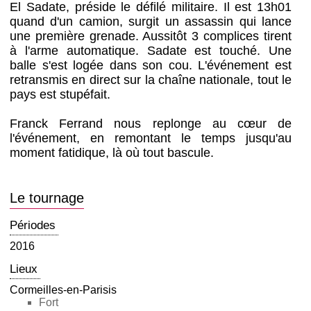
El Sadate, préside le défilé militaire. Il est 13h01
quand d'un camion, surgit un assassin qui lance
une première grenade. Aussitôt 3 complices tirent
à l'arme automatique. Sadate est touché. Une
balle s'est logée dans son cou. L'événement est
retransmis en direct sur la chaîne nationale, tout le
pays est stupéfait.
Franck Ferrand nous replonge au cœur de
l'événement, en remontant le temps jusqu'au
moment fatidique, là où tout bascule.
Le tournage
Périodes
2016
Lieux
Cormeilles-en-Parisis
Fort