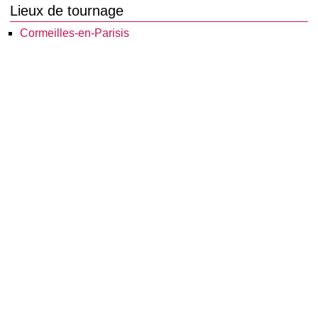
Lieux de tournage
Cormeilles-en-Parisis