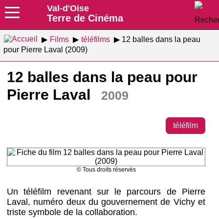
Val-d'Oise
Terre de Cinéma
Films
téléfilms
12 balles dans la peau
pour Pierre Laval (2009)
12 balles dans la peau pour
Pierre Laval
2009
téléfilm
© Tous droits réservés
Un téléfilm revenant sur le parcours de Pierre
Laval, numéro deux du gouvernement de Vichy et
triste symbole de la collaboration.