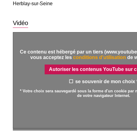
Herblay-sur-Seine
Vidéo
Ce contenu est hébergé par un tiers (www.youtube.
vous acceptez les
conditions d'utilisation
de 
Autoriser les contenus YouTube sur c
se souvenir de mon choix 
* Votre choix sera sauvegardé sous la forme d'un cookie par n
de votre navigateur Internet.