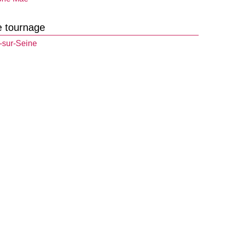
e tournage
-sur-Seine