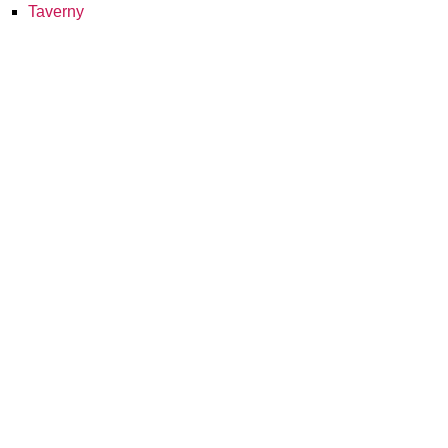
Taverny