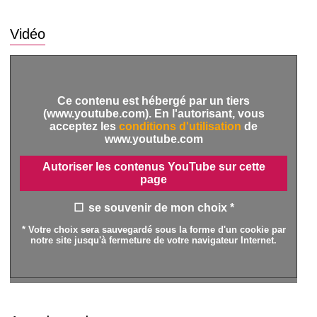
Vidéo
Ce contenu est hébergé par un tiers
(www.youtube.com). En l'autorisant, vous
acceptez les
conditions d'utilisation
de
www.youtube.com
Autoriser les contenus YouTube sur cette
page
se souvenir de mon choix *
* Votre choix sera sauvegardé sous la forme d'un cookie par
notre site jusqu'à fermeture de votre navigateur Internet.