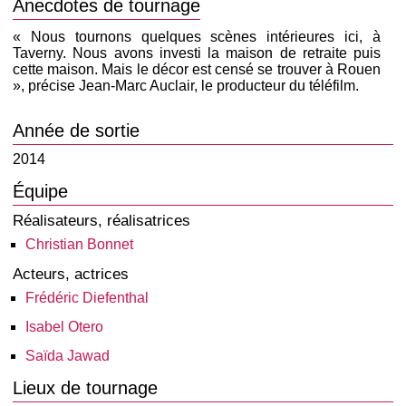
Anecdotes de tournage
«
N
ous tournons quelques scènes intérieures ici, à
Taverny. Nous avons investi la maison de retraite puis
cette maison. Mais le décor est censé se trouver à Rouen
», précise Jean-Marc Auclair, le producteur du téléfilm.
Année de sortie
2014
Équipe
Réalisateurs, réalisatrices
Christian Bonnet
Acteurs, actrices
Frédéric Diefenthal
Isabel Otero
Saïda Jawad
Lieux de tournage