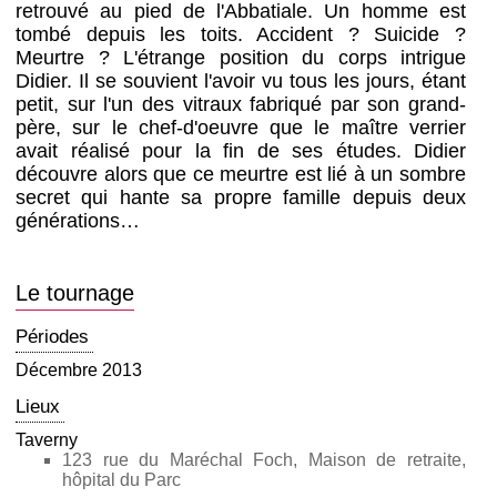
retrouvé au pied de l'Abbatiale. Un homme est
tombé depuis les toits. Accident ? Suicide ?
Meurtre ? L'étrange position du corps intrigue
Didier. Il se souvient l'avoir vu tous les jours, étant
petit, sur l'un des vitraux fabriqué par son grand-
père, sur le chef-d'oeuvre que le maître verrier
avait réalisé pour la fin de ses études. Didier
découvre alors que ce meurtre est lié à un sombre
secret qui hante sa propre famille depuis deux
générations…
Le tournage
Périodes
Décembre 2013
Lieux
Taverny
123 rue du Maréchal Foch, Maison de retraite,
hôpital du Parc