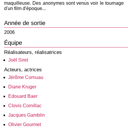
maquilleuse. Des anonymes sont venus voir le tournage
d'un film d'époque...
Année de sortie
2006
Équipe
Réalisateurs, réalisatrices
Joël Siret
Acteurs, actrices
Jérôme Cornuau
Diane Kruger
Edouard Baer
Clovis Cornillac
Jacques Gamblin
Olivier Gourmet