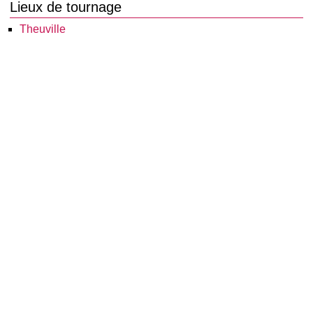
Lieux de tournage
Theuville