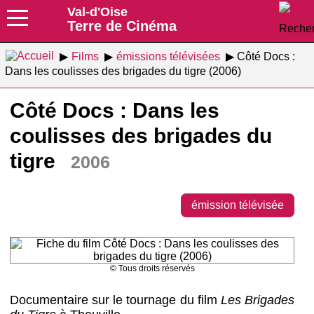
Val-d'Oise
Terre de Cinéma
Films
émissions télévisées
Côté Docs :
Dans les coulisses des brigades du tigre (2006)
Côté Docs : Dans les
coulisses des brigades du
tigre
2006
émission télévisée
© Tous droits réservés
Documentaire sur le tournage du film
Les Brigades