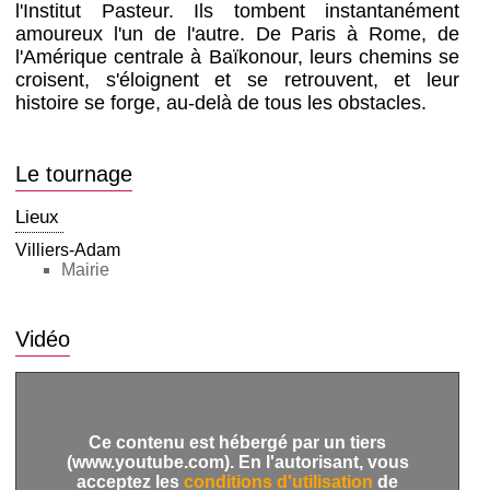
l'Institut Pasteur. Ils tombent instantanément
amoureux l'un de l'autre. De Paris à Rome, de
l'Amérique centrale à Baïkonour, leurs chemins se
croisent, s'éloignent et se retrouvent, et leur
histoire se forge, au-delà de tous les obstacles.
Le tournage
Lieux
Villiers-Adam
Mairie
Vidéo
Ce contenu est hébergé par un tiers
(www.youtube.com). En l'autorisant, vous
acceptez les
conditions d'utilisation
de