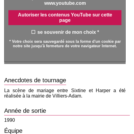
www.youtube.com
Autoriser les contenus YouTube sur cette
page
se souvenir de mon choix *
* Votre choix sera sauvegardé sous la forme d'un cookie par
notre site jusqu'à fermeture de votre navigateur Internet.
Anecdotes de tournage
La scène de mariage entre Sixtine et Harper a été
réalisée à la mairie de Villiers-Adam.
Année de sortie
1990
Équipe