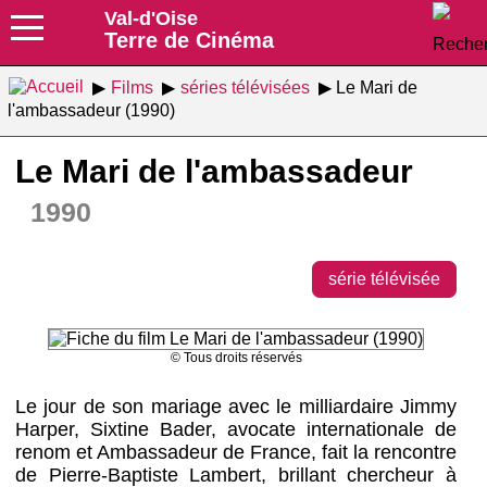
Val-d'Oise
Terre de Cinéma
Films
séries télévisées
Le Mari de
l'ambassadeur (1990)
Le Mari de l'ambassadeur
1990
série télévisée
© Tous droits réservés
Le jour de son mariage avec le milliardaire Jimmy
Harper, Sixtine Bader, avocate internationale de
renom et Ambassadeur de France, fait la rencontre
de Pierre-Baptiste Lambert, brillant chercheur à