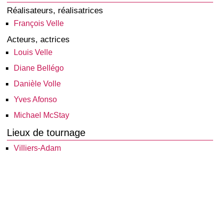
Réalisateurs, réalisatrices
François Velle
Acteurs, actrices
Louis Velle
Diane Bellégo
Danièle Volle
Yves Afonso
Michael McStay
Lieux de tournage
Villiers-Adam