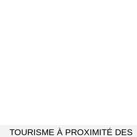
TOURISME À PROXIMITÉ DES