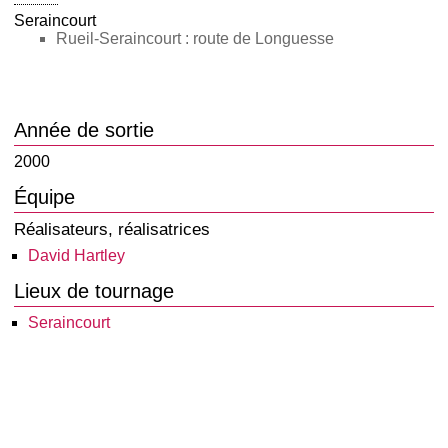
Seraincourt
Rueil-Seraincourt : route de Longuesse
Année de sortie
2000
Équipe
Réalisateurs, réalisatrices
David Hartley
Lieux de tournage
Seraincourt