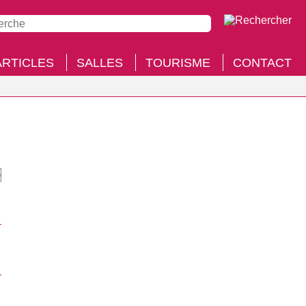
ARTICLES
SALLES
TOURISME
CONTACT