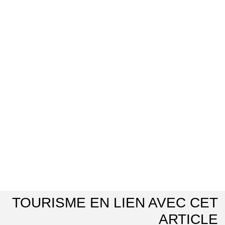
TOURISME EN LIEN AVEC CET
ARTICLE