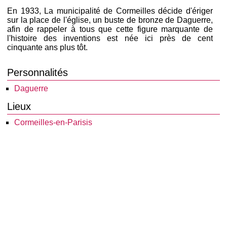
En 1933, La municipalité de Cormeilles décide d'ériger
sur la place de l'église, un buste de bronze de Daguerre,
afin de rappeler à tous que cette figure marquante de
l'histoire des inventions est née ici près de cent
cinquante ans plus tôt.
Personnalités
Daguerre
Lieux
Cormeilles-en-Parisis