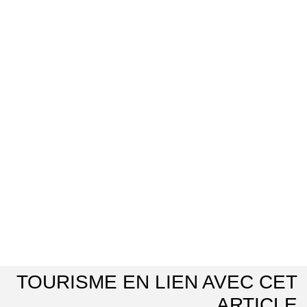
TOURISME EN LIEN AVEC CET
ARTICLE