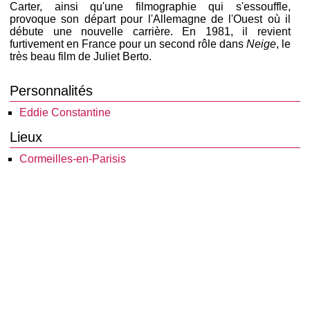
Carter, ainsi qu'une filmographie qui s'essouffle,
provoque son départ pour l'Allemagne de l'Ouest où il
débute une nouvelle carrière. En 1981, il revient
furtivement en France pour un second rôle dans
Neige
, le
très beau film de Juliet Berto.
Personnalités
Eddie Constantine
Lieux
Cormeilles-en-Parisis