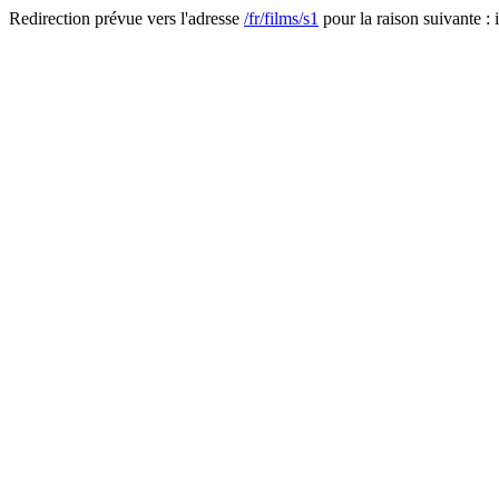
Redirection prévue vers l'adresse
/fr/films/s1
pour la raison suivante : i