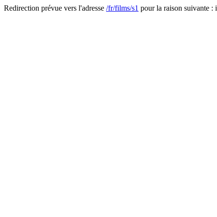
Redirection prévue vers l'adresse
/fr/films/s1
pour la raison suivante : i