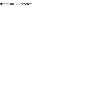
dentifiant 30 incorrect