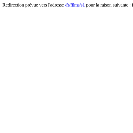
Redirection prévue vers l'adresse
/fr/films/s1
pour la raison suivante : i